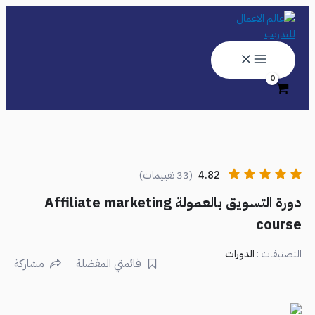
تخطي
إلى
المحتوى
4.82
(33 تقييمات)
دورة التسويق بالعمولة Affiliate marketing
course
التصنيفات :
الدورات
قائمتي المفضلة
مشاركة