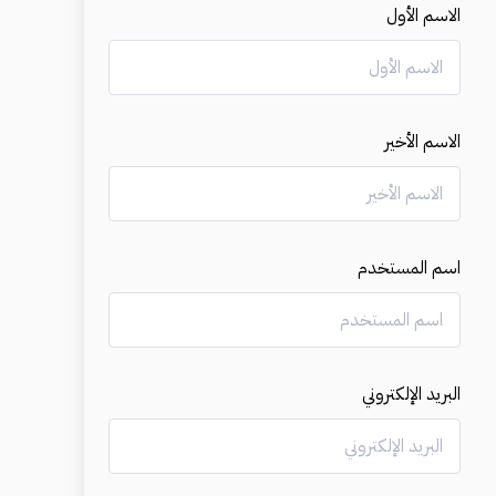
الاسم الأول
الاسم الأخير
اسم المستخدم
البريد الإلكتروني