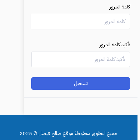
كلمة المرور
تأكيد كلمة المرور
تسجيل
جميع الحقوق محفوظة موقع صالح فيصل © 2025