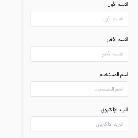
الاسم الأول
الاسم الأخير
اسم المستخدم
البريد الإلكتروني