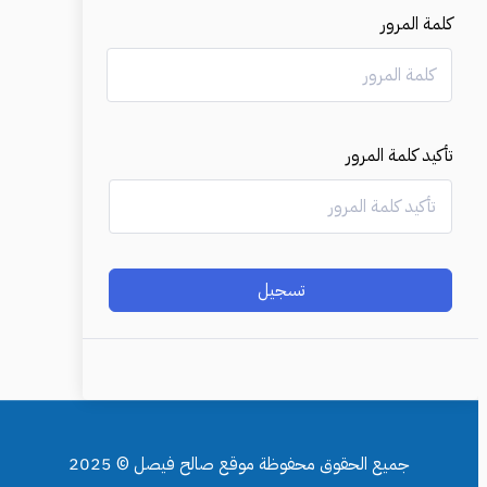
كلمة المرور
تأكيد كلمة المرور
تسجيل
جميع الحقوق محفوظة موقع صالح فيصل © 2025