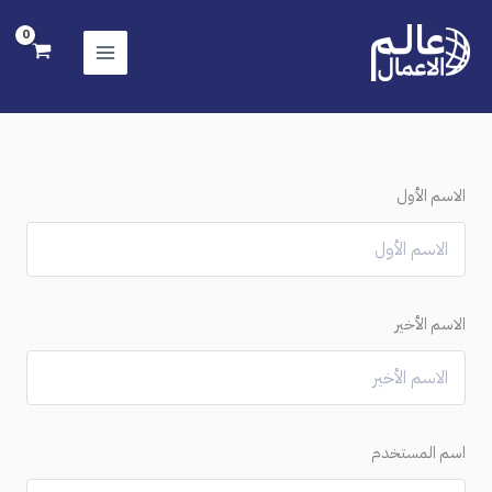
خطي
لى
لمحتوى
الاسم الأول
الاسم الأخير
اسم المستخدم