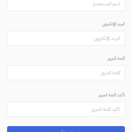
البريد الإلكتروني
كلمة المرور
تأكيد كلمة المرور