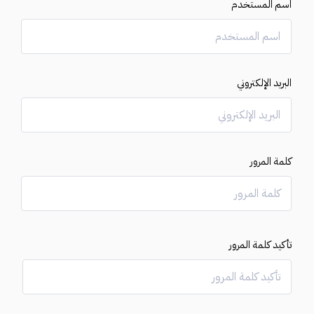
اسم المستخدم
البريد الإلكتروني
كلمة المرور
تأكيد كلمة المرور