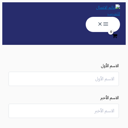
تخطي
إلى
المحتوى
الاسم الأول
الاسم الأخير