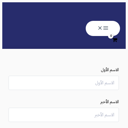
تخطي
إلى
المحتوى
الاسم الأول
الاسم الأخير