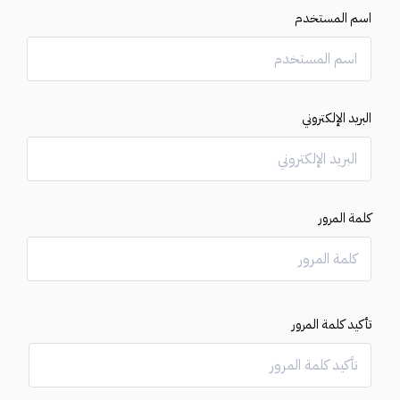
اسم المستخدم
البريد الإلكتروني
كلمة المرور
تأكيد كلمة المرور