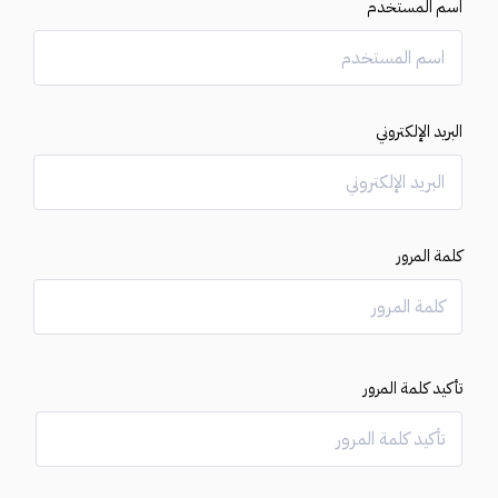
اسم المستخدم
البريد الإلكتروني
كلمة المرور
تأكيد كلمة المرور