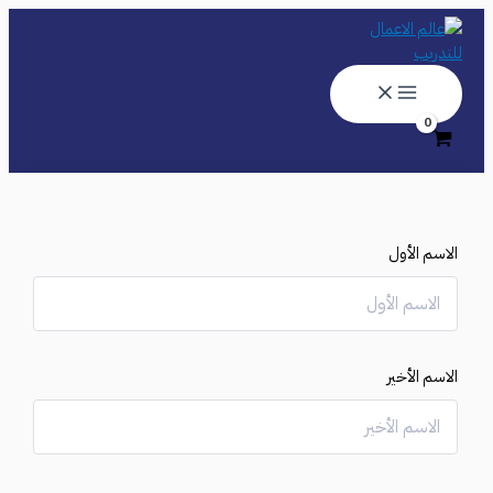
تخطي
إلى
المحتوى
الاسم الأول
الاسم الأخير