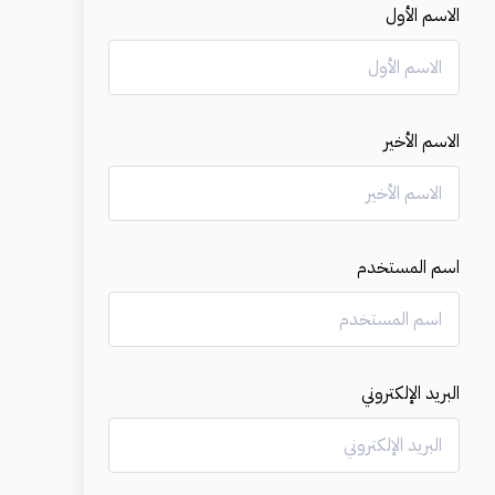
الاسم الأول
الاسم الأخير
اسم المستخدم
البريد الإلكتروني