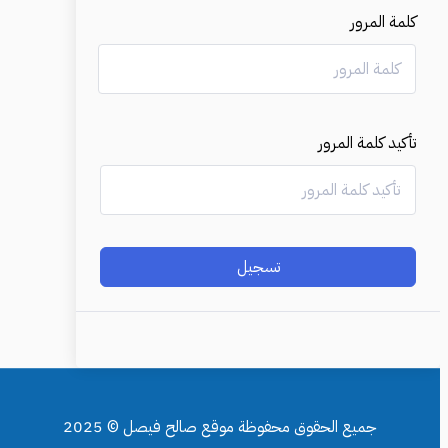
كلمة المرور
تأكيد كلمة المرور
تسجيل
جميع الحقوق محفوظة موقع صالح فيصل © 2025