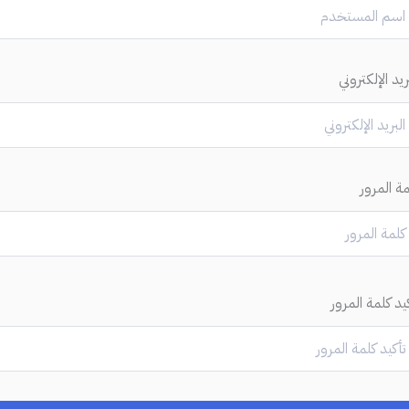
ريد الإلكتروني
مة المرور
يد كلمة المرور