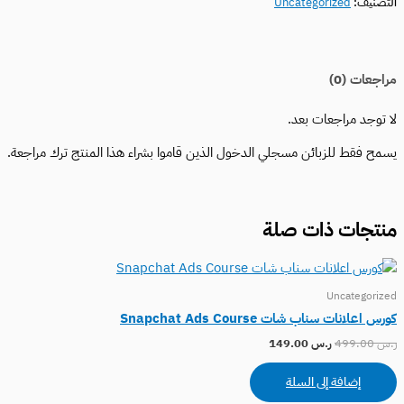
التصنيف:
Uncategorized
مراجعات (0)
لا توجد مراجعات بعد.
يسمح فقط للزبائن مسجلي الدخول الذين قاموا بشراء هذا المنتج ترك مراجعة.
منتجات ذات صلة
Uncategorized
كورس اعلانات سناب شات Snapchat Ads Course
ر.س
499.00
ر.س
149.00
إضافة إلى السلة