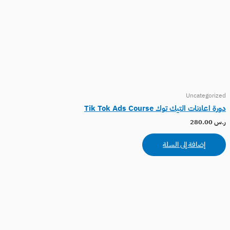
Uncategorized
دورة اعلانات التيك توك Tik Tok Ads Course
ر.س
280.00
إضافة إلى السلة