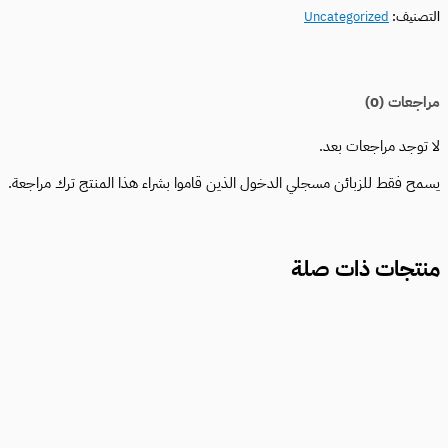
التصنيف:
Uncategorized
مراجعات (0)
لا توجد مراجعات بعد.
يسمح فقط للزبائن مسجلي الدخول الذين قاموا بشراء هذا المنتج ترك مراجعة.
منتجات ذات صلة