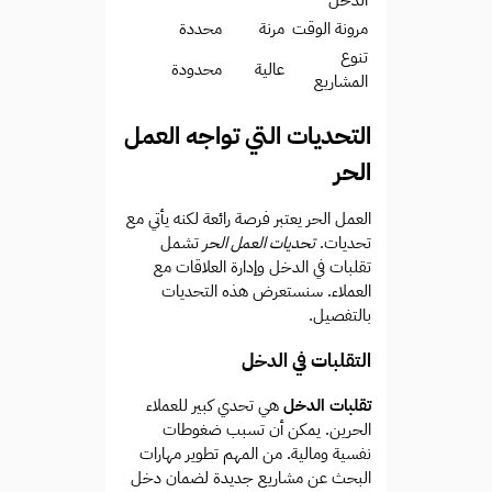
الدخل
مرونة الوقت
مرنة
محددة
تنوع
عالية
محدودة
المشاريع
التحديات التي تواجه العمل
الحر
العمل الحر يعتبر فرصة رائعة لكنه يأتي مع
تحديات.
تحديات العمل الحر
تشمل
تقلبات في الدخل وإدارة العلاقات مع
العملاء. سنستعرض هذه التحديات
بالتفصيل.
التقلبات في الدخل
تقلبات الدخل
هي تحدي كبير للعملاء
الحرين. يمكن أن تسبب ضغوطات
نفسية ومالية. من المهم تطوير مهارات
البحث عن مشاريع جديدة لضمان دخل