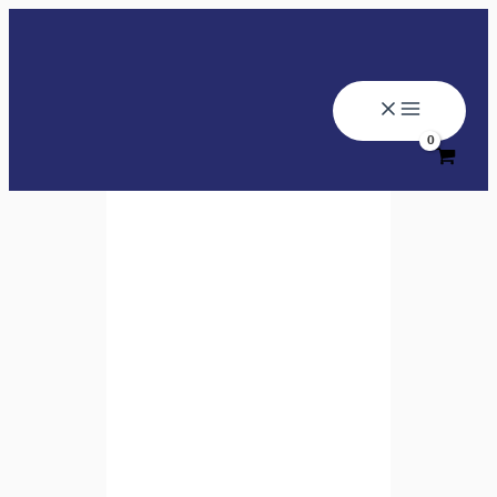
تخطي
إلى
المحتوى