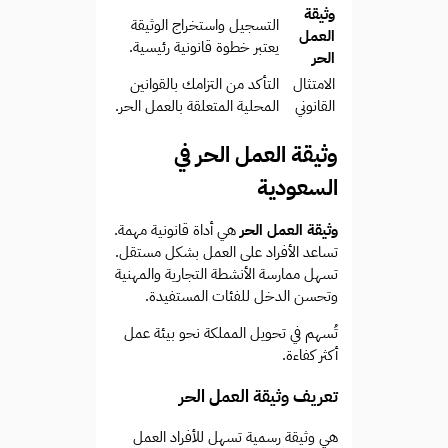
وثيقة
التسجيل واستخراج الوثيقة
العمل
يعتبر خطوة قانونية رئيسية.
الحر
الامتثال
التأكد من التزامك بالقوانين
القانوني
المحلية المتعلقة بالعمل الحر.
وثيقة العمل الحر في
السعودية
وثيقة العمل الحر
هي أداة قانونية مهمة.
تساعد الأفراد على العمل بشكل مستقل.
تسهل ممارسة الأنشطة التجارية والمهنية
وتحسن الدخل للفئات المستفيدة.
تُسهم في تحويل المملكة نحو بيئة عمل
أكثر كفاءة.
تعريف وثيقة العمل الحر
هي وثيقة رسمية تسهل للأفراد العمل