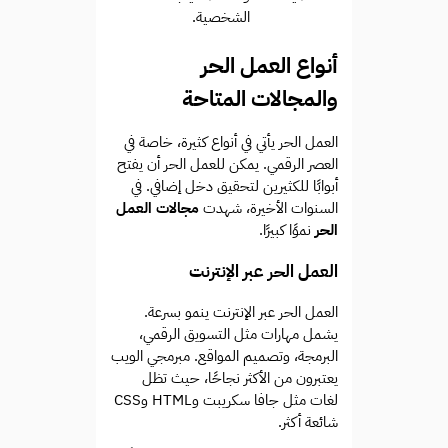
الشخصية.
أنواع العمل الحر
والمجالات المتاحة
العمل الحر يأتي في أنواع كثيرة، خاصة في
العصر الرقمي. يمكن للعمل الحر أن يفتح
أبوابًا للكثيرين لتحقيق دخل إضافي. في
السنوات الأخيرة، شهدت
مجالات العمل
الحر
نموًا كبيرًا.
العمل الحر عبر الإنترنت
العمل الحر عبر الإنترنت ينمو بسرعة.
يشمل مهارات مثل التسويق الرقمي،
البرمجة، وتصميم المواقع. مبرمجي الويب
يعتبرون من الأكثر نجاحًا، حيث تظل
لغات مثل جافا سكريبت وHTML وCSS
شائعة أكثر.