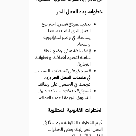
خطوات بدء العمل الحر
تحديد نموذج العمل:
اختر نوع
العمل الذي ترغب به. هذا
يساعدك في وضع استراتيجية
واضحة.
إنشاء خطة عمل:
وضع خطة
شاملة لتحديد أهدافك وخطواتك
التجارية.
التسجيل على المنصات:
التسجيل
في
منصات العمل الحر
يزيد
فرصك في الحصول على وظائف.
تسويق الخدمات:
استخدم طرق
التسويق الجيدة لجذب العملاء.
الخطوات القانونية المطلوبة
فهم الخطوات القانونية مهم جدًا في
العمل الحر. إليك بعض الخطوات
القانونية الأساسية: