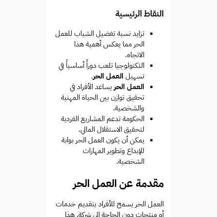
النقاط الرئيسية
تزايد نسبة تفضيل الشباب للعمل
الحر مما يعكس أهمية هذا
الاتجاه.
التكنولوجيا تلعب دوراً أساسياً في
تسهيل
العمل الحر
.
العمل الحر
يساعد الأفراد في
تحقيق توازن بين الحياة المهنية
والشخصية.
الحكومة تدعم المشاريع الفردية
لتحقيق الاستقلال المالي.
يمكن أن يكون العمل الحر بوابة
للإبداع وتطوير المهارات
الشخصية.
مقدمة عن العمل الحر
العمل الحر يسمح للأفراد بتقديم خدمات
أو منتجات دون الحاجة إلى شركة. هذا