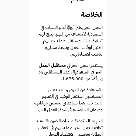
الخلاصة
العمل الحر يفتح أبوابًا أمام الشباب في
السعودية لاكتشاف مهاراتهم. يتيح لهم
تحقيق دخل مستقل. هذا يتيح لهم
اختيار أوقات العمل وتنفيذ مشاريع
تناسب اهتماماتهم.
يستثمر العمل الحر في
مستقبل العمل
الحر في السعودية.
عدد المستقلين زاد
إلى أكثر من 1.675.000.
للاستفادة من الفرص، يجب على
المستقلين استثمار الوقت في التعليم
والتدريب. هذا يساعد في تحسين مهاراتهم
وضمان التنافسية في سوق العمل الحر.
الجهود الحكومية والخاصة ضرورية لتعزيز
ثقافة العمل الحر. هذا يسهم في خفض
البطالة وتحسين الاقتصاد المحلي.