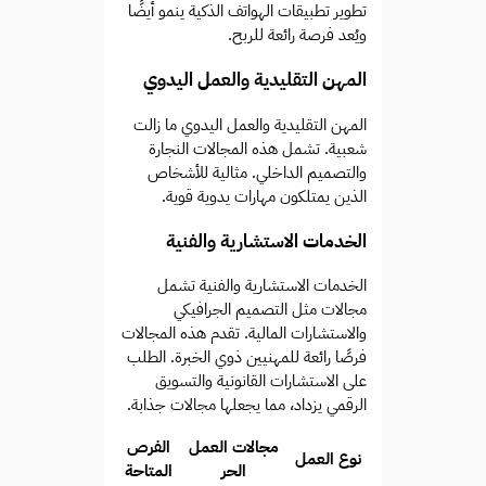
تطوير تطبيقات الهواتف الذكية ينمو أيضًا
ويُعد فرصة رائعة للربح.
المهن التقليدية والعمل اليدوي
المهن التقليدية والعمل اليدوي ما زالت
شعبية. تشمل هذه المجالات النجارة
والتصميم الداخلي. مثالية للأشخاص
الذين يمتلكون مهارات يدوية قوية.
الخدمات الاستشارية والفنية
الخدمات الاستشارية والفنية تشمل
مجالات مثل التصميم الجرافيكي
والاستشارات المالية. تقدم هذه المجالات
فرصًا رائعة للمهنيين ذوي الخبرة. الطلب
على الاستشارات القانونية والتسويق
الرقمي يزداد، مما يجعلها مجالات جذابة.
مجالات العمل
الفرص
نوع العمل
الحر
المتاحة