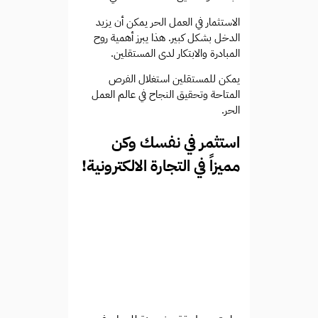
الاستثمار في العمل الحر يمكن أن يزيد
الدخل بشكل كبير. هذا يبرز أهمية روح
المبادرة والابتكار لدى المستقلين.
يمكن للمستقلين استغلال الفرص
المتاحة وتحقيق النجاح في عالم العمل
الحر.
استثمر في نفسك وكن
مميزاً في التجارة الالكترونية!