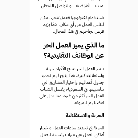
ميت
افتراضية
والتواصل اللحظي
باستخدام
تكنولوجيا العمل الحر
، يمكن
للناس العمل من أي مكان. هذا يزيد
فرص نجاحهم في هذا المجال.
ما الذي يميز العمل الحر
عن الوظائف التقليدية؟
يتميز العمل الحر بمنح الأفراد حرية
واستقلالية كبيرة. هذا يتيح لهم تحديد
جدول أعمالهم واختيار المشاريع التي
تناسبهم. في السعودية، يفضل الشباب
العمل الحر أكثر من غيره، مما يدل على
تفضيلهم للمرونة.
الحرية والاستقلالية
الحرية في تحديد ساعات العمل واختيار
أماكن العمل هي ميزات رئيسية للعمل