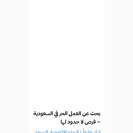
بحث عن العمل الحر في السعودية
– فرص لا حدود لها
اترك تعليقاً
/
التجارة الالكترونية
,
التسويق