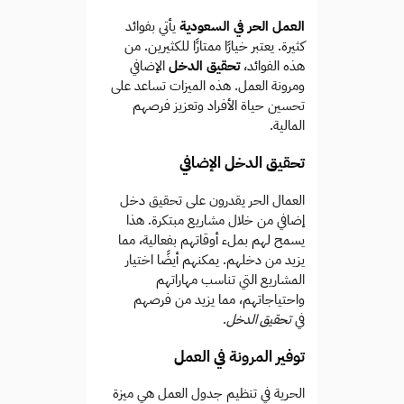
العمل الحر في السعودية
يأتي بفوائد
كثيرة. يعتبر خيارًا ممتازًا للكثيرين. من
هذه الفوائد،
تحقيق الدخل
الإضافي
ومرونة العمل. هذه الميزات تساعد على
تحسين حياة الأفراد وتعزيز فرصهم
المالية.
تحقيق الدخل الإضافي
العمال الحر يقدرون على تحقيق دخل
إضافي من خلال مشاريع مبتكرة. هذا
يسمح لهم بملء أوقاتهم بفعالية، مما
يزيد من دخلهم. يمكنهم أيضًا اختيار
المشاريع التي تناسب مهاراتهم
واحتياجاتهم، مما يزيد من فرصهم
في
تحقيق الدخل
.
توفير المرونة في العمل
الحرية في تنظيم جدول العمل هي ميزة