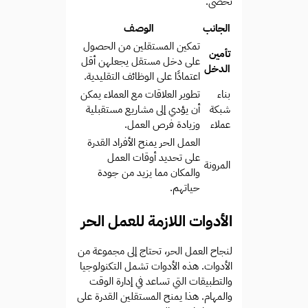
تحصى.
الجانب
الوصف
تمكين المستقلين من الحصول
تأمين
على دخل مستقل يجعلهن أقل
الدخل
اعتمادًا على الوظائف التقليدية.
بناء
تطوير العلاقات مع العملاء يمكن
شبكة
أن يؤدي إلى مشاريع مستقبلية
عملاء
وزيادة فرص العمل.
العمل الحر يمنح الأفراد القدرة
على تحديد أوقات العمل
المرونة
والمكان مما يزيد من جودة
حياتهم.
الأدوات اللازمة للعمل الحر
لنجاح العمل الحر، تحتاج إلى مجموعة من
الأدوات. هذه الأدوات تشمل التكنولوجيا
والتطبيقات التي تساعد في إدارة الوقت
والمهام. هذا يمنح المستقلين القدرة على